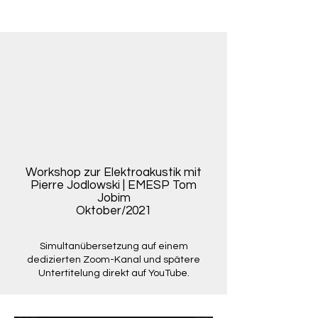
Workshop zur Elektroakustik mit
Pierre Jodlowski | EMESP Tom
Jobim
Oktober/2021
Simultanübersetzung auf einem
dedizierten Zoom-Kanal und spätere
Untertitelung direkt auf YouTube.