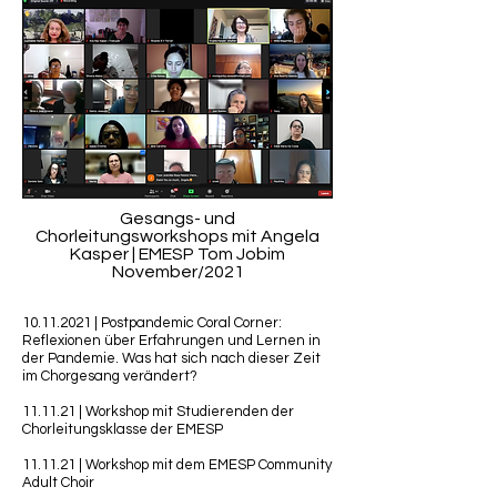
Gesangs- und
Chorleitungsworkshops mit Angela
Kasper | EMESP Tom Jobim
November/2021
10.11.2021
| Postpandemic Coral Corner:
Reflexionen über Erfahrungen und Lernen in
der Pandemie. Was hat sich nach dieser Zeit
im Chorgesang verändert?
11.11.21 | Workshop mit Studierenden der
Chorleitungsklasse der EMESP
11.11.21 | Workshop mit dem EMESP Community
Adult Choir