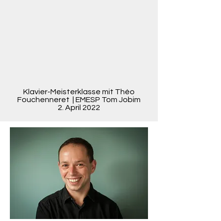
Klavier-Meisterklasse mit Théo
Fouchenneret
| EMESP Tom Jobim
2. April 2022