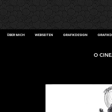
ÜBER MICH
WEBSEITEN
GRAFIKDESIGN
GRAFIKD
O CIN