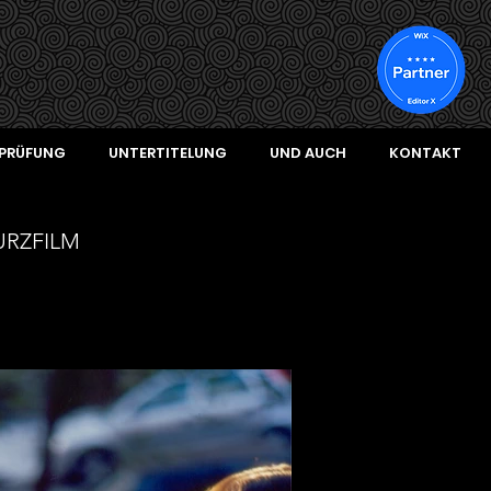
PRÜFUNG
UNTERTITELUNG
UND AUCH
KONTAKT
KURZFILM