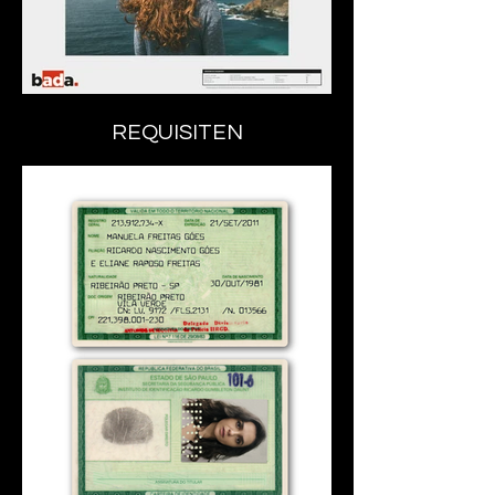
REQUISITEN