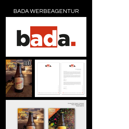
BADA WERBEAGENTUR